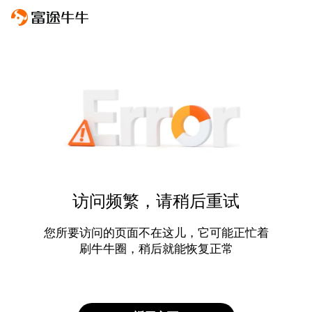
访问频繁，请稍后重试
您所要访问的页面不在这儿，它可能正忙着
刷牛牛圈，稍后就能恢复正常