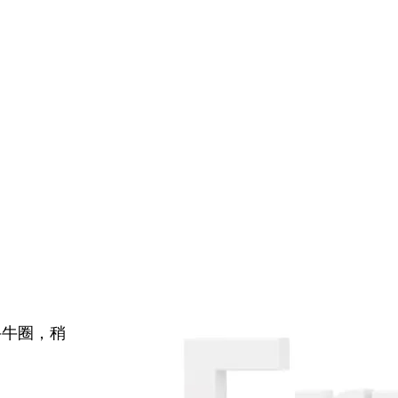
牛牛圈，稍