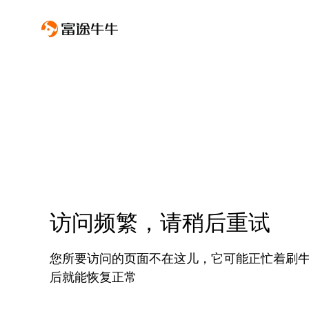
访问频繁，请稍后重试
您所要访问的页面不在这儿，它可能正忙着刷
后就能恢复正常