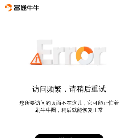
访问频繁，请稍后重试
您所要访问的页面不在这儿，它可能正忙着
刷牛牛圈，稍后就能恢复正常