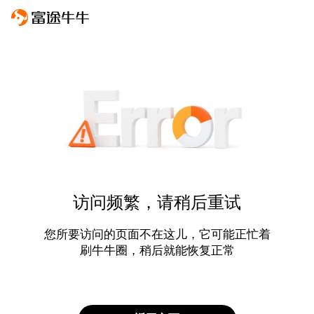
访问频繁，请稍后重试
您所要访问的页面不在这儿，它可能正忙着
刷牛牛圈，稍后就能恢复正常