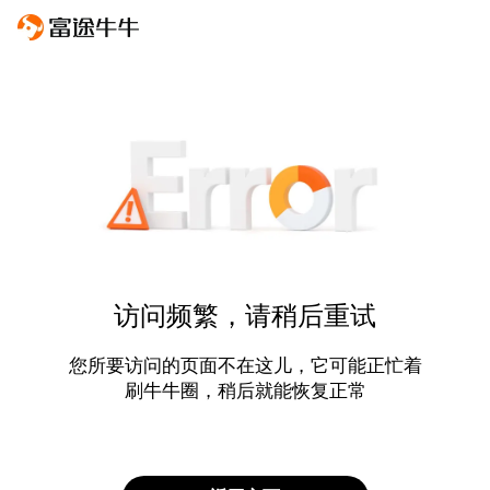
访问频繁，请稍后重试
您所要访问的页面不在这儿，它可能正忙着
刷牛牛圈，稍后就能恢复正常