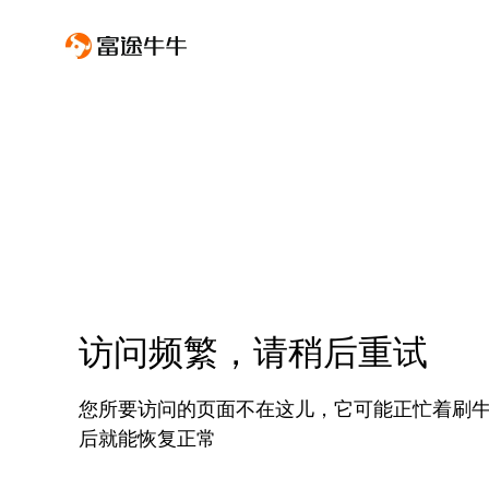
访问频繁，请稍后重试
您所要访问的页面不在这儿，它可能正忙着刷
后就能恢复正常