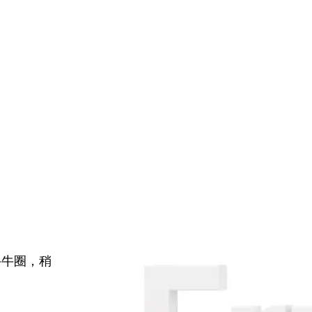
牛牛圈，稍