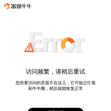
访问频繁，请稍后重试
您所要访问的页面不在这儿，它可能正忙着
刷牛牛圈，稍后就能恢复正常