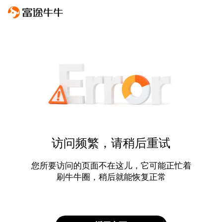
访问频繁，请稍后重试
您所要访问的页面不在这儿，它可能正忙着
刷牛牛圈，稍后就能恢复正常