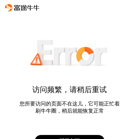
访问频繁，请稍后重试
您所要访问的页面不在这儿，它可能正忙着
刷牛牛圈，稍后就能恢复正常