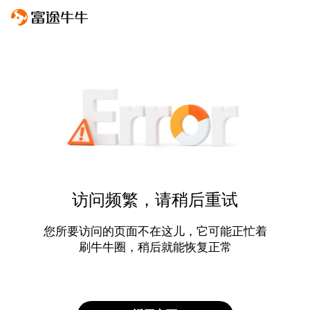
访问频繁，请稍后重试
您所要访问的页面不在这儿，它可能正忙着
刷牛牛圈，稍后就能恢复正常