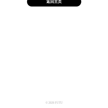
返回主页
© 2026 FUTU