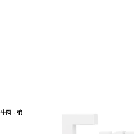
牛牛圈，稍