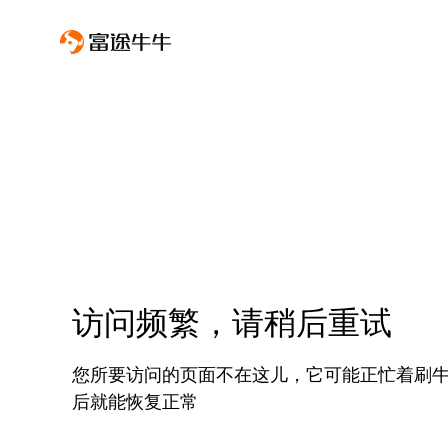
访问频繁，请稍后重试
您所要访问的页面不在这儿，它可能正忙着刷
后就能恢复正常