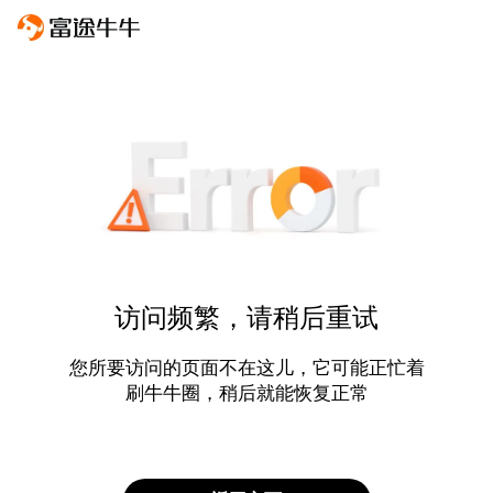
访问频繁，请稍后重试
您所要访问的页面不在这儿，它可能正忙着
刷牛牛圈，稍后就能恢复正常