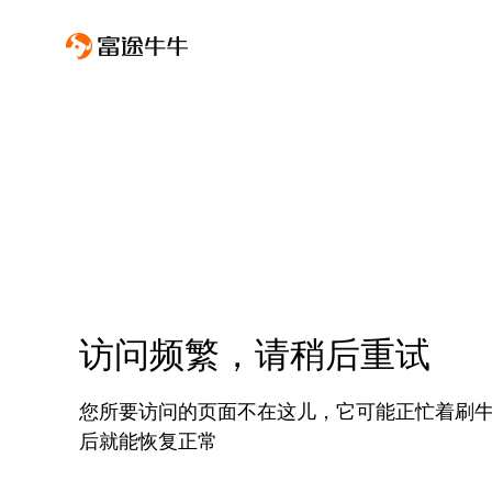
访问频繁，请稍后重试
您所要访问的页面不在这儿，它可能正忙着刷
后就能恢复正常