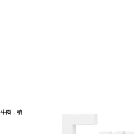
牛牛圈，稍