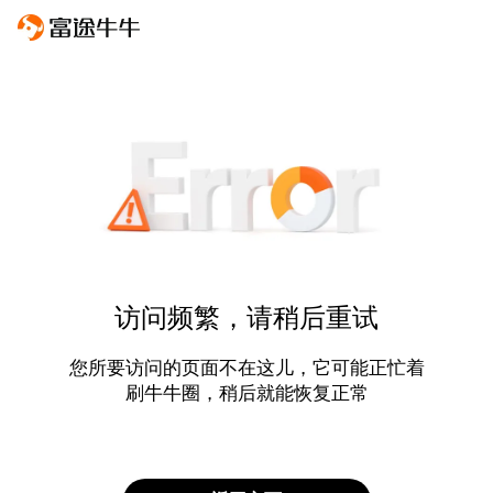
访问频繁，请稍后重试
您所要访问的页面不在这儿，它可能正忙着
刷牛牛圈，稍后就能恢复正常