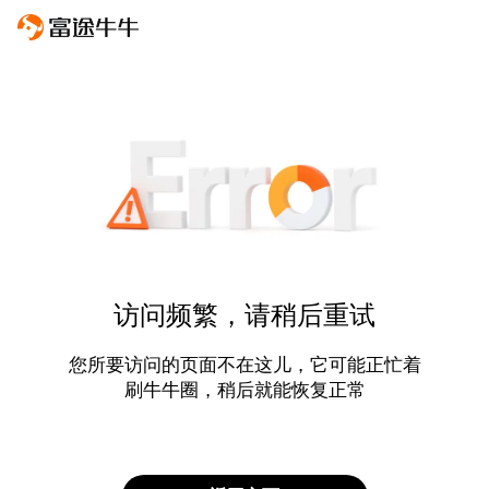
访问频繁，请稍后重试
您所要访问的页面不在这儿，它可能正忙着
刷牛牛圈，稍后就能恢复正常