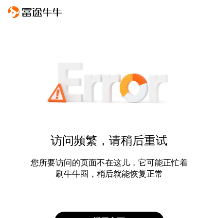
访问频繁，请稍后重试
您所要访问的页面不在这儿，它可能正忙着
刷牛牛圈，稍后就能恢复正常