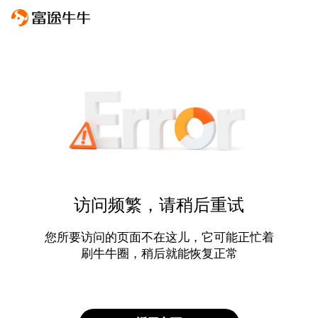
访问频繁，请稍后重试
您所要访问的页面不在这儿，它可能正忙着
刷牛牛圈，稍后就能恢复正常