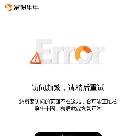
访问频繁，请稍后重试
您所要访问的页面不在这儿，它可能正忙着
刷牛牛圈，稍后就能恢复正常