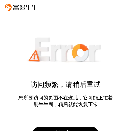
访问频繁，请稍后重试
您所要访问的页面不在这儿，它可能正忙着
刷牛牛圈，稍后就能恢复正常