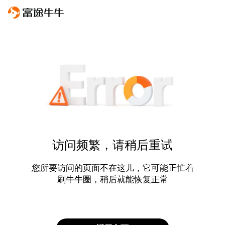
访问频繁，请稍后重试
您所要访问的页面不在这儿，它可能正忙着
刷牛牛圈，稍后就能恢复正常