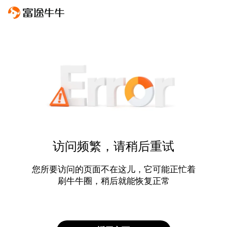
访问频繁，请稍后重试
您所要访问的页面不在这儿，它可能正忙着
刷牛牛圈，稍后就能恢复正常