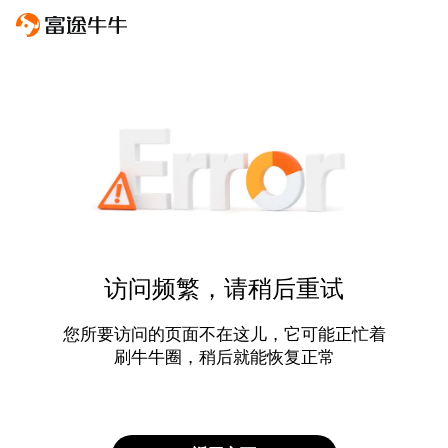
访问频繁，请稍后重试
您所要访问的页面不在这儿，它可能正忙着
刷牛牛圈，稍后就能恢复正常