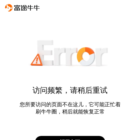
访问频繁，请稍后重试
您所要访问的页面不在这儿，它可能正忙着
刷牛牛圈，稍后就能恢复正常