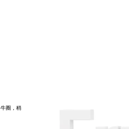
牛牛圈，稍