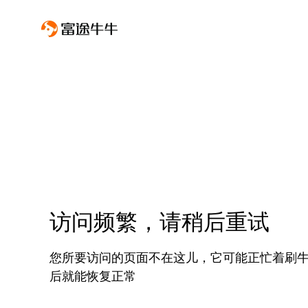
访问频繁，请稍后重试
您所要访问的页面不在这儿，它可能正忙着刷
后就能恢复正常