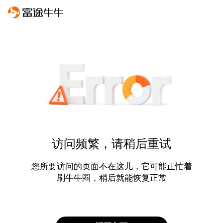
访问频繁，请稍后重试
您所要访问的页面不在这儿，它可能正忙着
刷牛牛圈，稍后就能恢复正常