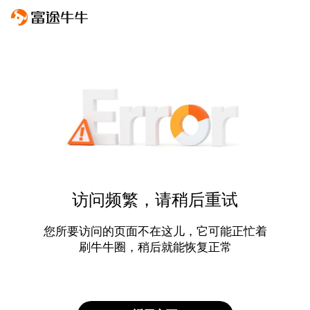
访问频繁，请稍后重试
您所要访问的页面不在这儿，它可能正忙着
刷牛牛圈，稍后就能恢复正常