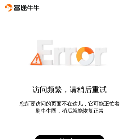
访问频繁，请稍后重试
您所要访问的页面不在这儿，它可能正忙着
刷牛牛圈，稍后就能恢复正常