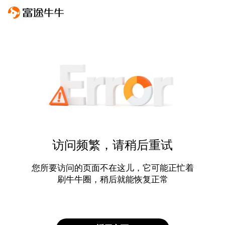
访问频繁，请稍后重试
您所要访问的页面不在这儿，它可能正忙着
刷牛牛圈，稍后就能恢复正常