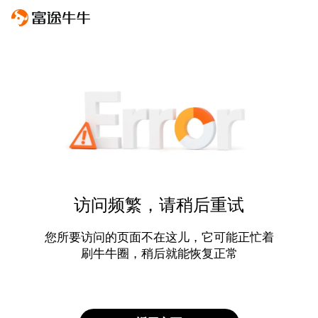
访问频繁，请稍后重试
您所要访问的页面不在这儿，它可能正忙着
刷牛牛圈，稍后就能恢复正常