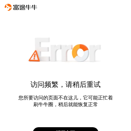
访问频繁，请稍后重试
您所要访问的页面不在这儿，它可能正忙着
刷牛牛圈，稍后就能恢复正常