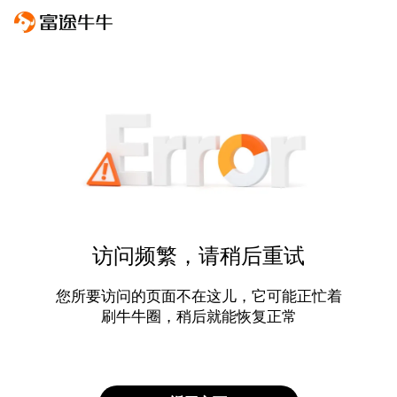
访问频繁，请稍后重试
您所要访问的页面不在这儿，它可能正忙着
刷牛牛圈，稍后就能恢复正常