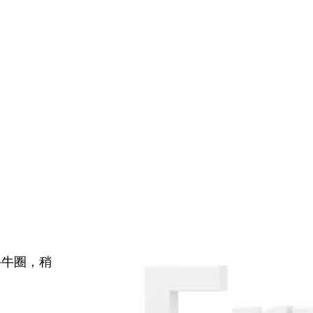
牛牛圈，稍