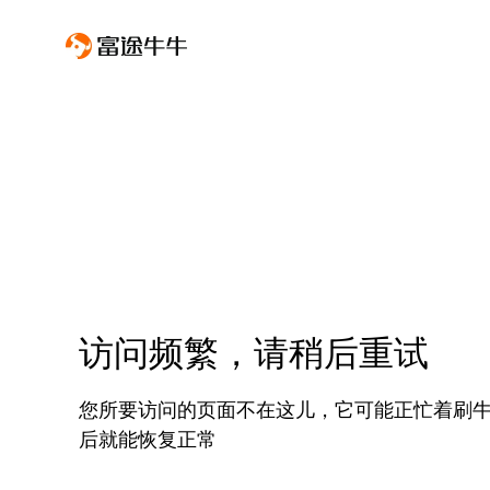
访问频繁，请稍后重试
您所要访问的页面不在这儿，它可能正忙着刷
后就能恢复正常