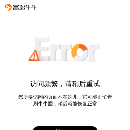
访问频繁，请稍后重试
您所要访问的页面不在这儿，它可能正忙着
刷牛牛圈，稍后就能恢复正常