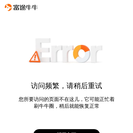
访问频繁，请稍后重试
您所要访问的页面不在这儿，它可能正忙着
刷牛牛圈，稍后就能恢复正常