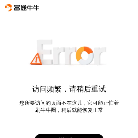
访问频繁，请稍后重试
您所要访问的页面不在这儿，它可能正忙着
刷牛牛圈，稍后就能恢复正常