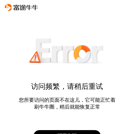
访问频繁，请稍后重试
您所要访问的页面不在这儿，它可能正忙着
刷牛牛圈，稍后就能恢复正常