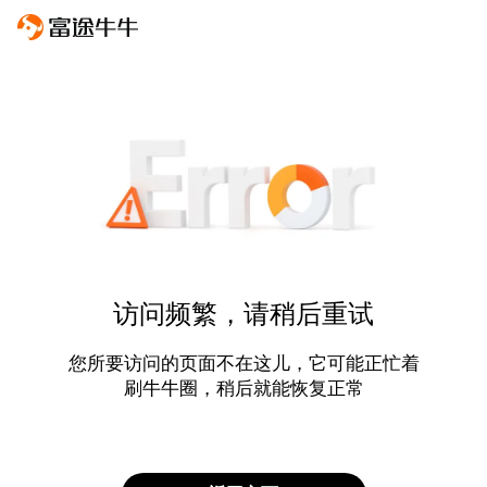
访问频繁，请稍后重试
您所要访问的页面不在这儿，它可能正忙着
刷牛牛圈，稍后就能恢复正常