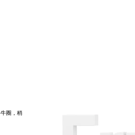
牛牛圈，稍