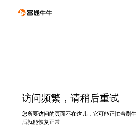
访问频繁，请稍后重试
您所要访问的页面不在这儿，它可能正忙着刷
后就能恢复正常