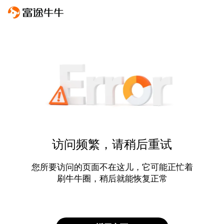
访问频繁，请稍后重试
您所要访问的页面不在这儿，它可能正忙着
刷牛牛圈，稍后就能恢复正常