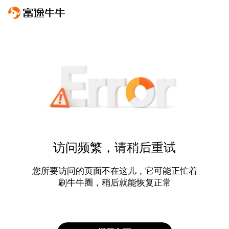
访问频繁，请稍后重试
您所要访问的页面不在这儿，它可能正忙着
刷牛牛圈，稍后就能恢复正常