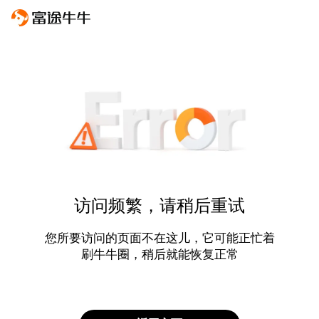
访问频繁，请稍后重试
您所要访问的页面不在这儿，它可能正忙着
刷牛牛圈，稍后就能恢复正常