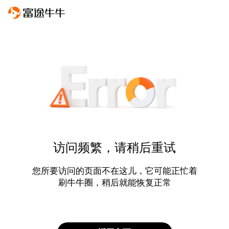
访问频繁，请稍后重试
您所要访问的页面不在这儿，它可能正忙着
刷牛牛圈，稍后就能恢复正常