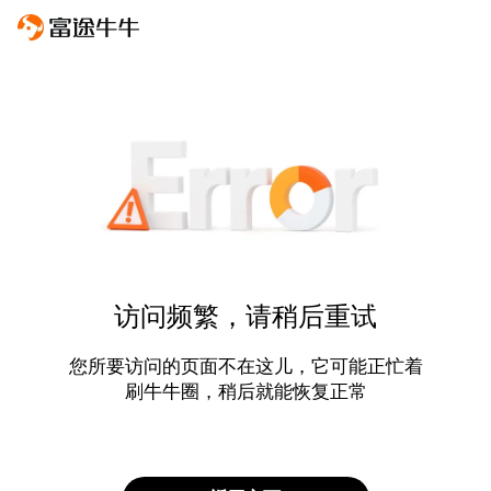
访问频繁，请稍后重试
您所要访问的页面不在这儿，它可能正忙着
刷牛牛圈，稍后就能恢复正常