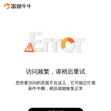
访问频繁，请稍后重试
您所要访问的页面不在这儿，它可能正忙着
刷牛牛圈，稍后就能恢复正常