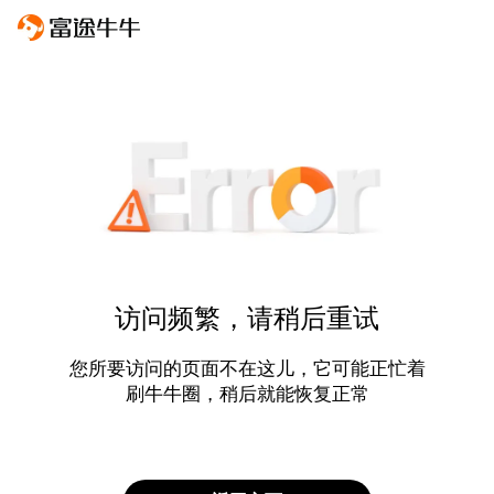
访问频繁，请稍后重试
您所要访问的页面不在这儿，它可能正忙着
刷牛牛圈，稍后就能恢复正常