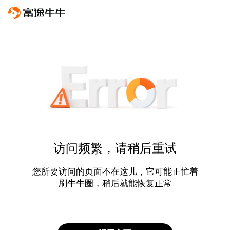
访问频繁，请稍后重试
您所要访问的页面不在这儿，它可能正忙着
刷牛牛圈，稍后就能恢复正常