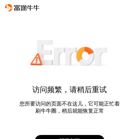
访问频繁，请稍后重试
您所要访问的页面不在这儿，它可能正忙着
刷牛牛圈，稍后就能恢复正常