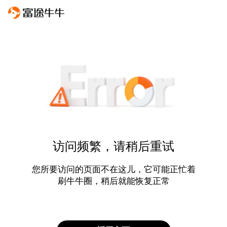
访问频繁，请稍后重试
您所要访问的页面不在这儿，它可能正忙着
刷牛牛圈，稍后就能恢复正常