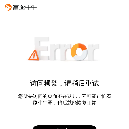
访问频繁，请稍后重试
您所要访问的页面不在这儿，它可能正忙着
刷牛牛圈，稍后就能恢复正常